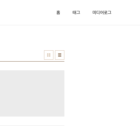
홈
태그
미디어로그